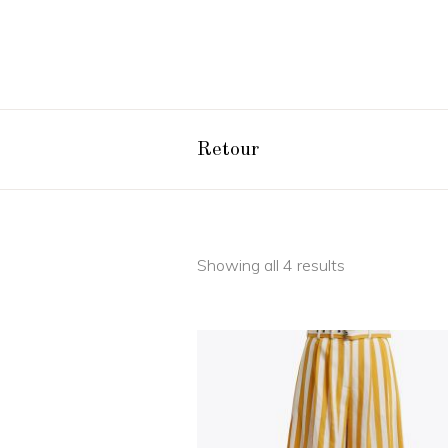
Retour
Showing all 4 results