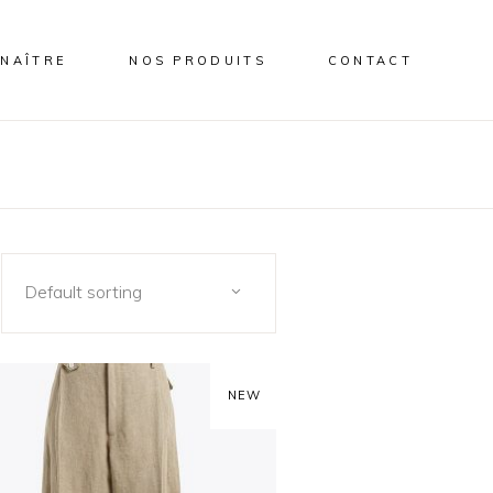
NAÎTRE
NOS PRODUITS
CONTACT
Default sorting
SALE
NEW