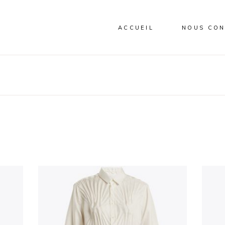
ACCUEIL
NOUS CON
VIENNOISERIE
BISCUITERIE