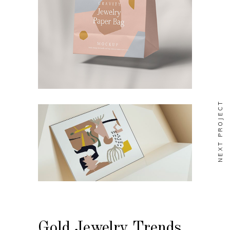
NEXT PROJECT
Gold Jewelry Trends