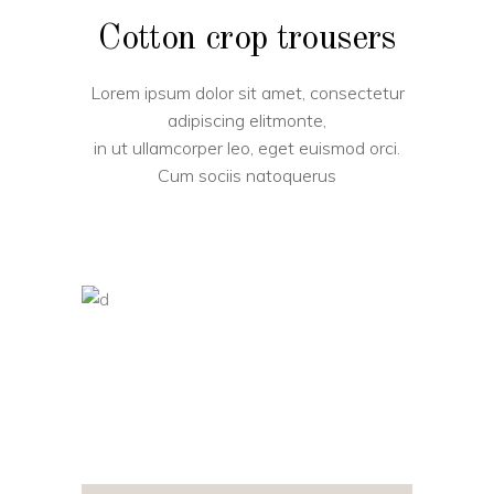
Cotton crop trousers
Lorem ipsum dolor sit amet, consectetur
adipiscing elitmonte,
in ut ullamcorper leo, eget euismod orci.
Cum sociis natoquerus