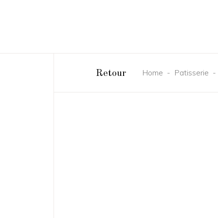
Home
-
Patisserie
Retour