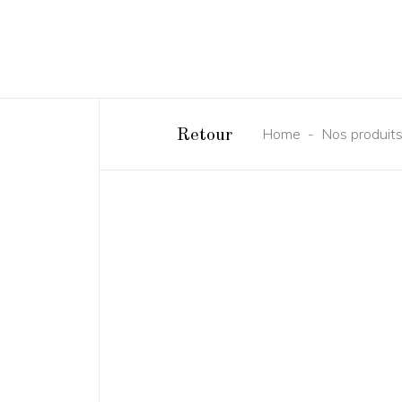
Home
-
Nos produit
Retour