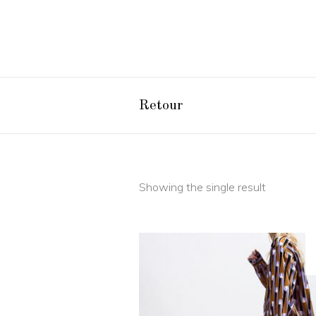
Retour
Showing the single result