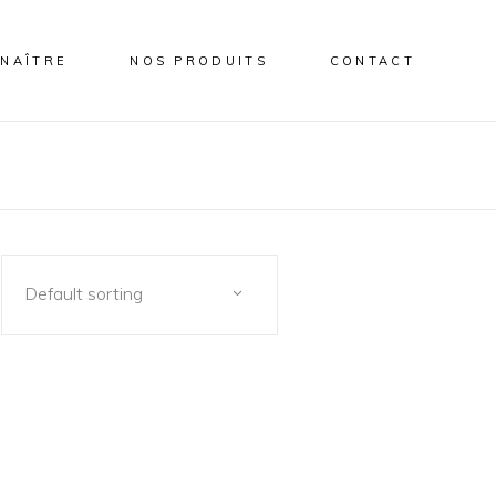
NAÎTRE
NOS PRODUITS
CONTACT
Default sorting