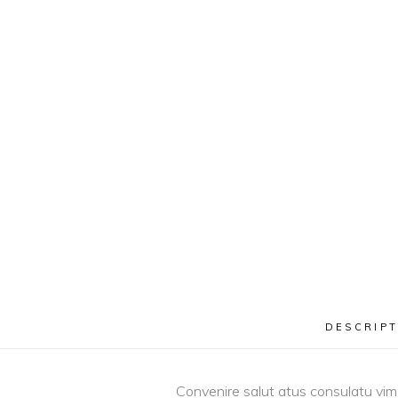
DESCRIPT
Convenire salut atus consulatu vim e