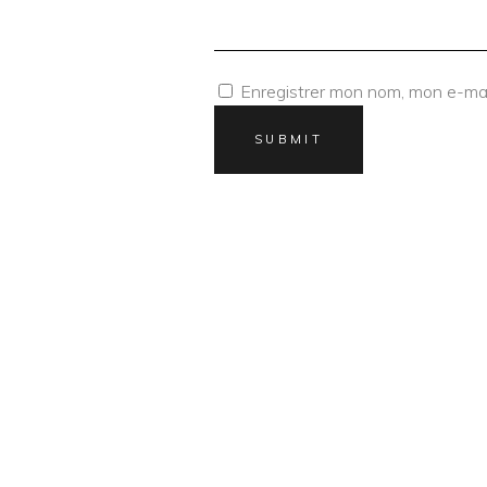
Enregistrer mon nom, mon e-mai