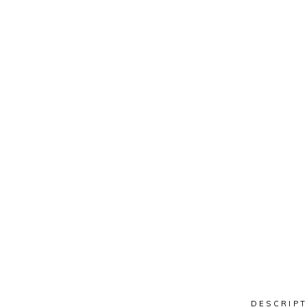
DESCRIPT